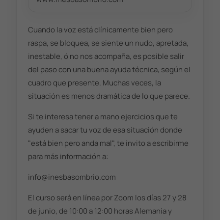
Cuando la voz está clínicamente bien pero
raspa, se bloquea, se siente un nudo, apretada,
inestable, ó no nos acompaña, es posible salir
del paso con una buena ayuda técnica, según el
cuadro que presente. Muchas veces, la
situación es menos dramática de lo que parece.
Si te interesa tener a mano ejercicios que te
ayuden a sacar tu voz de esa situación donde
"está bien pero anda mal", te invito a escribirme
para más información a:
info@inesbasombrio.com
El curso será en línea por Zoom los días 27 y 28
de junio, de 10:00 a 12:00 horas Alemania y