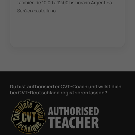
también de 10:00 a 12:00 hs horario Argentina.
Será en castellano.
Du bist authorisierter CVT-Coach und willst dich
bei CVT-Deutschland registrieren lassen?