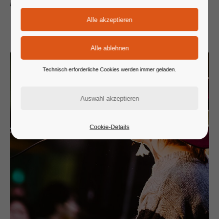
absolviert haben.
Technisch erforderliche Cookies werden immer geladen.
Cookie-Details