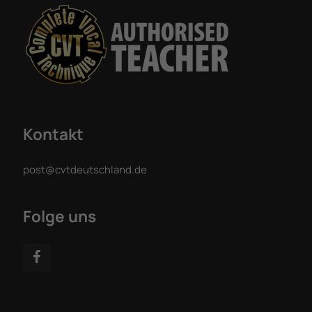
Kontakt
post@cvtdeutschland.de
Folge uns