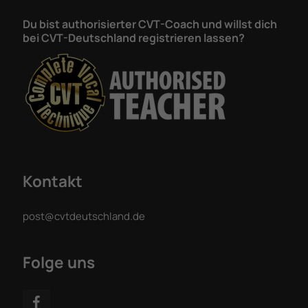
Du bist authorisierter CVT-Coach und willst dich
bei CVT-Deutschland registrieren lassen?
Kontakt
post@cvtdeutschland.de
Folge uns