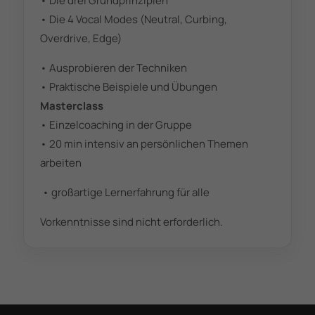
• Die drei Grundprinzipien
• Die 4 Vocal Modes (Neutral, Curbing,
Overdrive, Edge)
• Ausprobieren der Techniken
• Praktische Beispiele und Übungen
Masterclass
• Einzelcoaching in der Gruppe
• 20 min intensiv an persönlichen Themen
arbeiten
• großartige Lernerfahrung für alle
Vorkenntnisse sind nicht erforderlich.