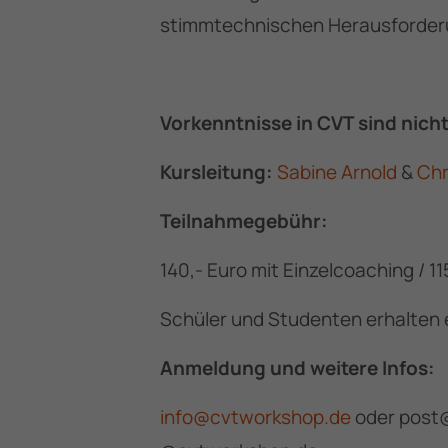
stimmtechnischen Herausforder
Vorkenntnisse in CVT sind nicht
Kursleitung:
Sabine Arnold
&
Chr
Teilnahmegebühr:
140,- Euro mit Einzelcoaching / 1
Schüler und Studenten erhalten 
Anmeldung und weitere Infos:
info@cvtworkshop.de
oder post@