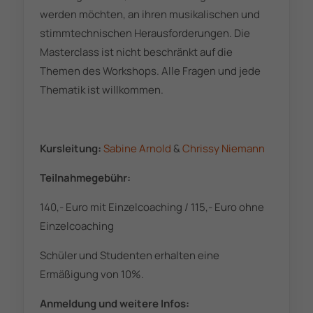
werden möchten, an ihren musikalischen und
stimmtechnischen Herausforderungen. Die
Masterclass ist nicht beschränkt auf die
Themen des Workshops. Alle Fragen und jede
Thematik ist willkommen.
Kursleitung:
Sabine Arnold
&
Chrissy Niemann
Teilnahmegebühr:
140,- Euro mit Einzelcoaching / 115,- Euro ohne
Einzelcoaching
Schüler und Studenten erhalten eine
Ermäßigung von 10%.
Anmeldung und weitere Infos: