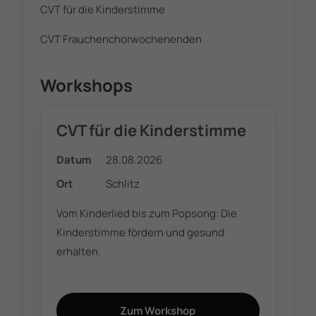
CVT für die Kinderstimme
CVT Frauchenchorwochenenden
Workshops
CVT für die Kinderstimme
Datum
28.08.2026
Ort
Schlitz
Vom Kinderlied bis zum Popsong: Die
Kinderstimme fördern und gesund
erhalten.
Zum Workshop