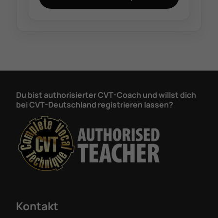
Du bist authorisierter CVT-Coach und willst dich
bei CVT-Deutschland registrieren lassen?
Kontakt