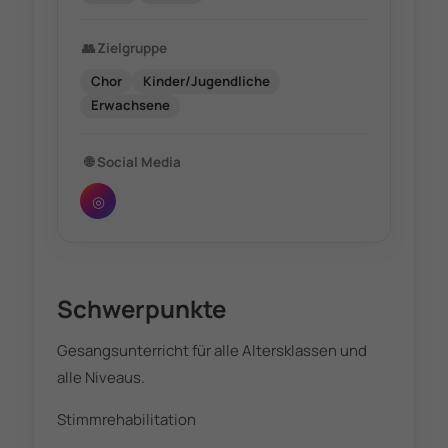
👥
Zielgruppe
Chor
Kinder/Jugendliche
Erwachsene
🌐
Social Media
◎
Schwerpunkte
Gesangsunterricht für alle Altersklassen und
alle Niveaus.
Stimmrehabilitation