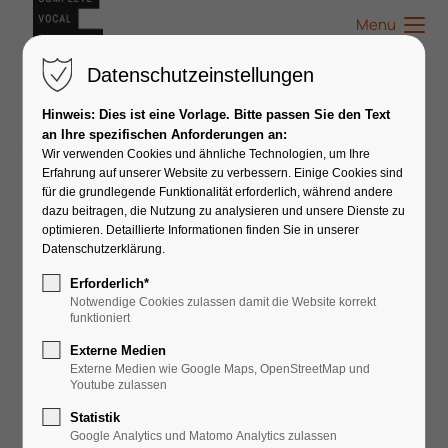
Menu
Datenschutzeinstellungen
Hinweis: Dies ist eine Vorlage. Bitte passen Sie den Text
an Ihre spezifischen Anforderungen an:
Wir verwenden Cookies und ähnliche Technologien, um Ihre
Anna Liebst
Erfahrung auf unserer Website zu verbessern. Einige Cookies sind
für die grundlegende Funktionalität erforderlich, während andere
dazu beitragen, die Nutzung zu analysieren und unsere Dienste zu
optimieren. Detaillierte Informationen finden Sie in unserer
Datenschutzerklärung.
Erforderlich*
Notwendige Cookies zulassen damit die Website korrekt
funktioniert
Externe Medien
Externe Medien wie Google Maps, OpenStreetMap und
Youtube zulassen
Statistik
Google Analytics und Matomo Analytics zulassen