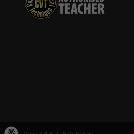
Copyright 2026. All Rights Reserved.