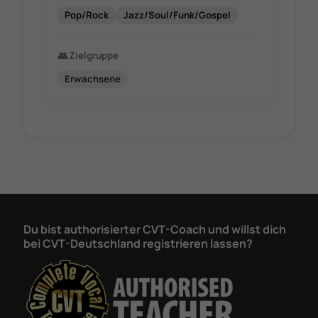
Pop/Rock
Jazz/Soul/Funk/Gospel
👥
Zielgruppe
Erwachsene
Du bist authorisierter CVT-Coach und willst dich
bei CVT-Deutschland registrieren lassen?