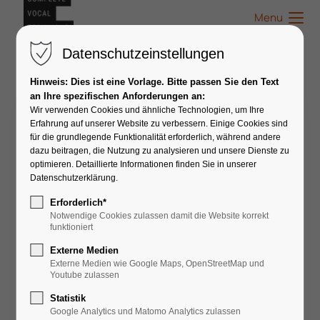
Menu
Datenschutzeinstellungen
Hinweis: Dies ist eine Vorlage. Bitte passen Sie den Text
an Ihre spezifischen Anforderungen an:
Wir verwenden Cookies und ähnliche Technologien, um Ihre
Nicole Klumpp
Erfahrung auf unserer Website zu verbessern. Einige Cookies sind
für die grundlegende Funktionalität erforderlich, während andere
dazu beitragen, die Nutzung zu analysieren und unsere Dienste zu
optimieren. Detaillierte Informationen finden Sie in unserer
Datenschutzerklärung.
Erforderlich*
Notwendige Cookies zulassen damit die Website korrekt
funktioniert
Externe Medien
Externe Medien wie Google Maps, OpenStreetMap und
Youtube zulassen
Statistik
Google Analytics und Matomo Analytics zulassen