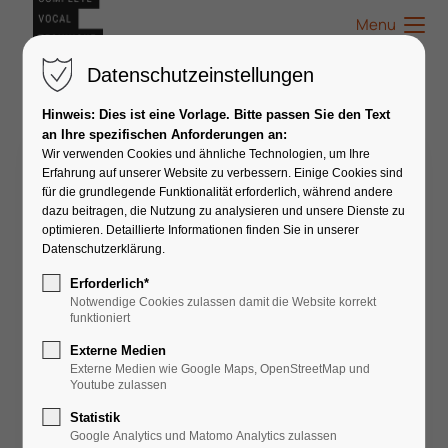
Menu
Datenschutzeinstellungen
Hinweis: Dies ist eine Vorlage. Bitte passen Sie den Text
an Ihre spezifischen Anforderungen an:
Wir verwenden Cookies und ähnliche Technologien, um Ihre
Stefanie Hoevel
Erfahrung auf unserer Website zu verbessern. Einige Cookies sind
für die grundlegende Funktionalität erforderlich, während andere
dazu beitragen, die Nutzung zu analysieren und unsere Dienste zu
optimieren. Detaillierte Informationen finden Sie in unserer
Datenschutzerklärung.
Erforderlich*
Notwendige Cookies zulassen damit die Website korrekt
funktioniert
Externe Medien
Externe Medien wie Google Maps, OpenStreetMap und
Youtube zulassen
Statistik
Google Analytics und Matomo Analytics zulassen