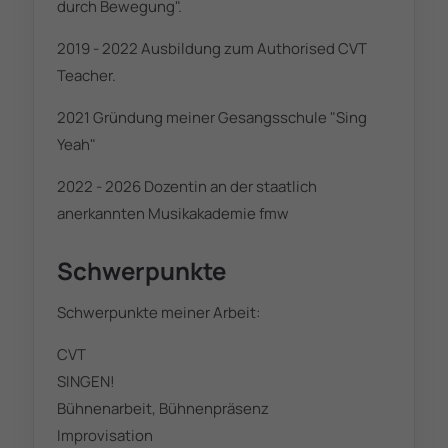
durch Bewegung".
2019 - 2022 Ausbildung zum Authorised CVT
Teacher.
2021 Gründung meiner Gesangsschule "Sing
Yeah"
2022 - 2026 Dozentin an der staatlich
anerkannten Musikakademie fmw
Schwerpunkte
Schwerpunkte meiner Arbeit:
CVT
SINGEN!
Bühnenarbeit, Bühnenpräsenz
Improvisation