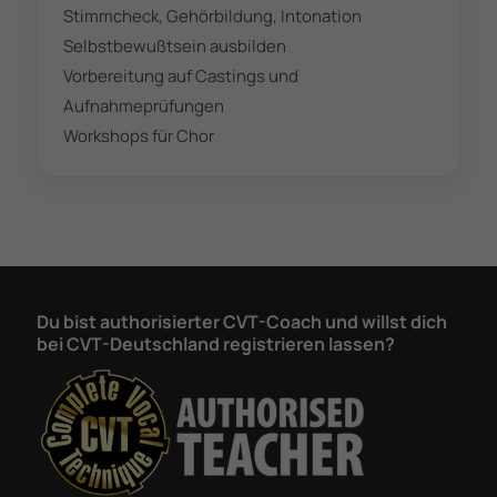
Stimmcheck, Gehörbildung, Intonation
Selbstbewußtsein ausbilden
Vorbereitung auf Castings und
Aufnahmeprüfungen
Workshops für Chor
Du bist authorisierter CVT-Coach und willst dich
bei CVT-Deutschland registrieren lassen?