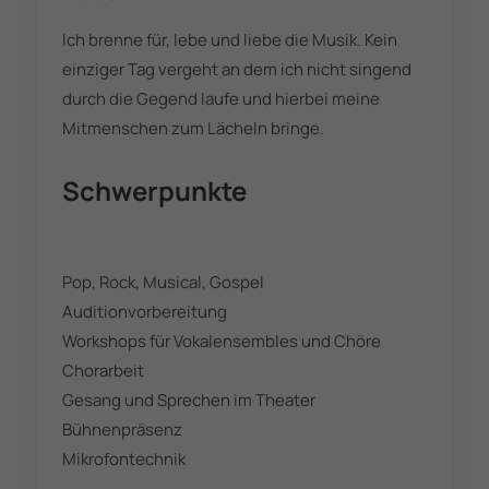
Ich brenne für, lebe und liebe die Musik. Kein
einziger Tag vergeht an dem ich nicht singend
durch die Gegend laufe und hierbei meine
Mitmenschen zum Lächeln bringe.
Schwerpunkte
Pop, Rock, Musical, Gospel
Auditionvorbereitung
Workshops für Vokalensembles und Chöre
Chorarbeit
Gesang und Sprechen im Theater
Bühnenpräsenz
Mikrofontechnik