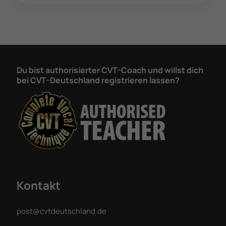
Du bist authorisierter CVT-Coach und willst dich
bei CVT-Deutschland registrieren lassen?
Kontakt
post@cvtdeutschland.de