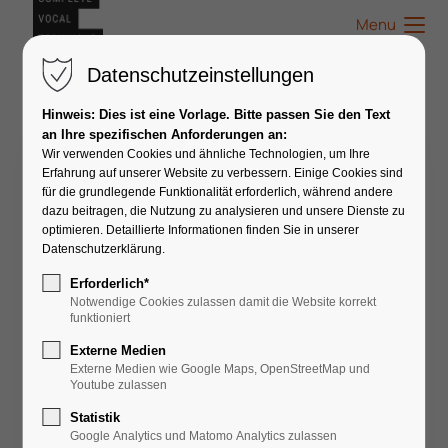
Menu
Datenschutzeinstellungen
Hinweis: Dies ist eine Vorlage. Bitte passen Sie den Text
an Ihre spezifischen Anforderungen an:
Wir verwenden Cookies und ähnliche Technologien, um Ihre
Stephanie Weissenberger
Erfahrung auf unserer Website zu verbessern. Einige Cookies sind
für die grundlegende Funktionalität erforderlich, während andere
dazu beitragen, die Nutzung zu analysieren und unsere Dienste zu
optimieren. Detaillierte Informationen finden Sie in unserer
Datenschutzerklärung.
Erforderlich*
Notwendige Cookies zulassen damit die Website korrekt
funktioniert
Externe Medien
Externe Medien wie Google Maps, OpenStreetMap und
Youtube zulassen
Statistik
Google Analytics und Matomo Analytics zulassen