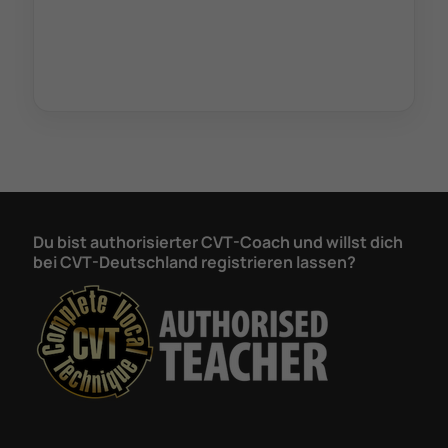
Du bist authorisierter CVT-Coach und willst dich
bei CVT-Deutschland registrieren lassen?