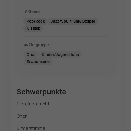
🎵
Genre
Pop/Rock
Jazz/Soul/Funk/Gospel
Klassik
👥
Zielgruppe
Chor
Kinder/Jugendliche
Erwachsene
Schwerpunkte
Einzelunterricht
Chor
Kinderstimme