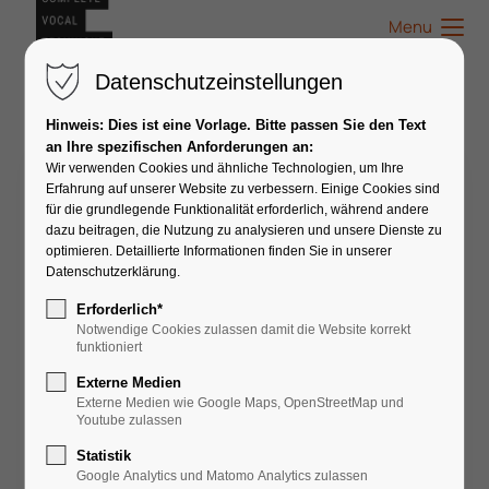
Menu
Datenschutzeinstellungen
Hinweis: Dies ist eine Vorlage. Bitte passen Sie den Text
an Ihre spezifischen Anforderungen an:
Wir verwenden Cookies und ähnliche Technologien, um Ihre
Vroni Bertsch
Erfahrung auf unserer Website zu verbessern. Einige Cookies sind
für die grundlegende Funktionalität erforderlich, während andere
dazu beitragen, die Nutzung zu analysieren und unsere Dienste zu
optimieren. Detaillierte Informationen finden Sie in unserer
Datenschutzerklärung.
Erforderlich*
Notwendige Cookies zulassen damit die Website korrekt
funktioniert
Externe Medien
Externe Medien wie Google Maps, OpenStreetMap und
Youtube zulassen
Statistik
Google Analytics und Matomo Analytics zulassen