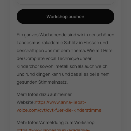
Workshop buchen
Ein ganzes Wochenende sind wir in der schönen
Landesmusikakademie Schlitz in Hessen und
beschäftigen uns mit dem Thema: Wie mit Hilfe
der Complete Vocal Technique unser
Kinderchor sowohl metallisch als auch weich
und rund klingen kann und das alles bei einem
gesunden Stimmeinsatz.
Merh Infos dazu auf meiner
Website:
https://www.anna-liebst-
voice.com/cvt/cvt-fuer-die-kinderstimme
Mehr Infos/Anmeldung zum Workshop:
https://www.landesmusikakademie-